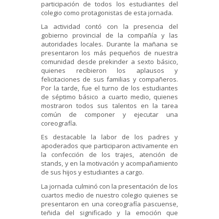
participación de todos los estudiantes del
colegio como protagonistas de esta jornada.
La actividad contó con la presencia del
gobierno provincial de la compañía y las
autoridades locales. Durante la mañana se
presentaron los más pequeños de nuestra
comunidad desde prekinder a sexto básico,
quienes recibieron los aplausos y
felicitaciones de sus familias y compañeros.
Por la tarde, fue el turno de los estudiantes
de séptimo básico a cuarto medio, quienes
mostraron todos sus talentos en la tarea
común de componer y ejecutar una
coreografía.
Es destacable la labor de los padres y
apoderados que participaron activamente en
la confección de los trajes, atención de
stands, y en la motivación y acompañamiento
de sus hijos y estudiantes a cargo.
La jornada culminó con la presentación de los
cuartos medio de nuestro colegio quienes se
presentaron en una coreografía pascuense,
teñida del significado y la emoción que