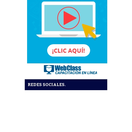
REDES SOCIALES.