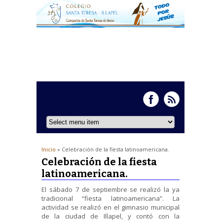
Inicio
» Celebración de la fiesta latinoamericana.
Celebración de la fiesta
latinoamericana.
El sábado 7 de septiembre se realizó la ya
tradicional “fiesta latinoamericana”. La
actividad se realizó en el gimnasio municipal
de la ciudad de Illapel, y contó con la