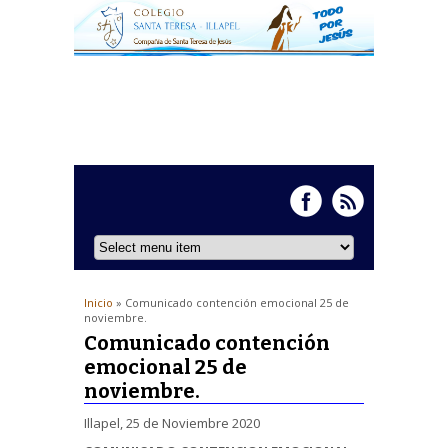
Inicio
» Comunicado contención emocional 25 de
noviembre.
Comunicado contención
emocional 25 de
noviembre.
Illapel, 25 de Noviembre 2020