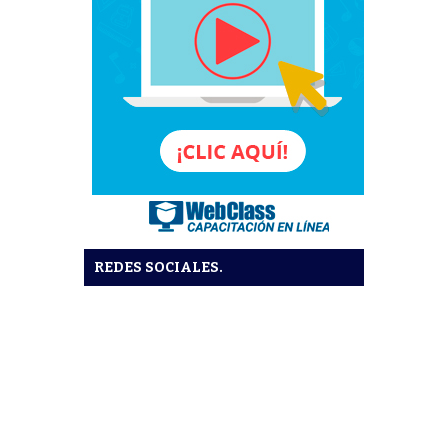
REDES SOCIALES.