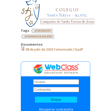
Tags:
orientación
convivencia escolar
Documentos:
08 de julio de 2020 Comunicado (1).pdf
Recuperar contraseña