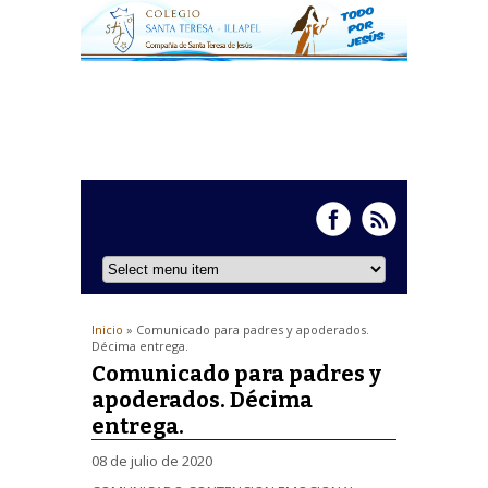
Inicio
» Comunicado para padres y apoderados.
Décima entrega.
Comunicado para padres y
apoderados. Décima
entrega.
08 de julio de 2020