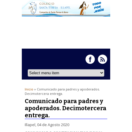
Inicio
» Comunicado para padres y apoderados.
Decimotercera entrega.
Comunicado para padres y
apoderados. Decimotercera
entrega.
Illapel, 04 de Agosto 2020