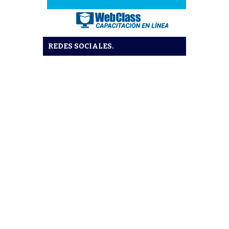
REDES SOCIALES.