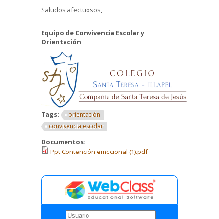
Saludos afectuosos,
Equipo de Convivencia Escolar y
Orientación
Tags:
orientación
convivencia escolar
Documentos:
Ppt Contención emocional (1).pdf