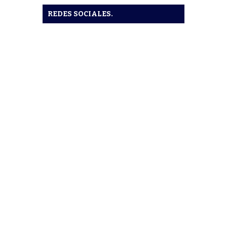
REDES SOCIALES.